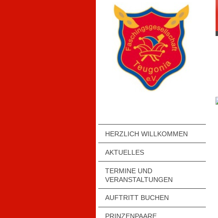
HERZLICH WILLKOMMEN
AKTUELLES
TERMINE UND
VERANSTALTUNGEN
AUFTRITT BUCHEN
PRINZENPAARE