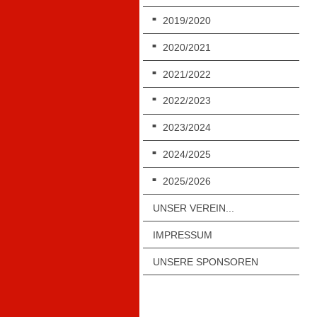
2019/2020
2020/2021
2021/2022
2022/2023
2023/2024
2024/2025
2025/2026
UNSER VEREIN...
IMPRESSUM
UNSERE SPONSOREN