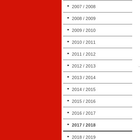
2007 / 2008
2008 / 2009
2009 / 2010
2010 / 2011
2011 / 2012
2012 / 2013
2013 / 2014
2014 / 2015
2015 / 2016
2016 / 2017
2017 / 2018
2018 / 2019