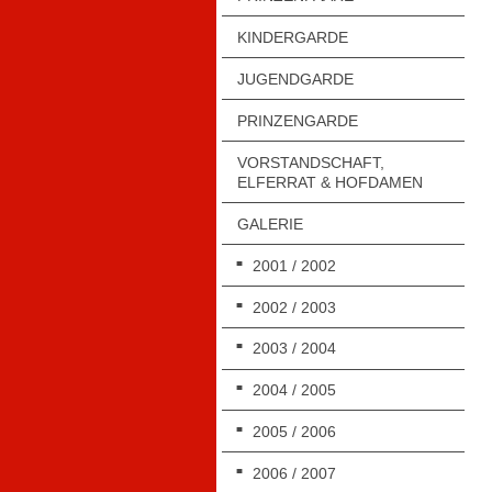
KINDERGARDE
JUGENDGARDE
PRINZENGARDE
VORSTANDSCHAFT,
ELFERRAT & HOFDAMEN
GALERIE
2001 / 2002
2002 / 2003
2003 / 2004
2004 / 2005
2005 / 2006
2006 / 2007