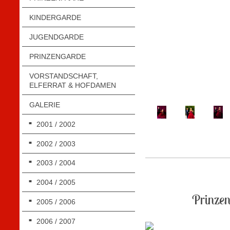
KINDERGARDE
JUGENDGARDE
PRINZENGARDE
VORSTANDSCHAFT,
ELFERRAT & HOFDAMEN
GALERIE
2001 / 2002
2002 / 2003
2003 / 2004
2004 / 2005
Prinzen
2005 / 2006
2006 / 2007