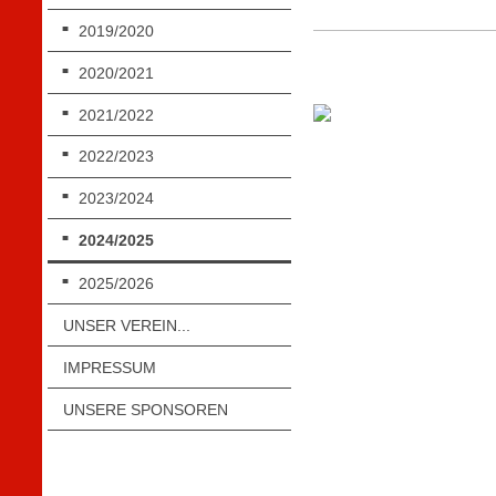
2019/2020
2020/2021
2021/2022
2022/2023
2023/2024
2024/2025
2025/2026
UNSER VEREIN...
IMPRESSUM
UNSERE SPONSOREN