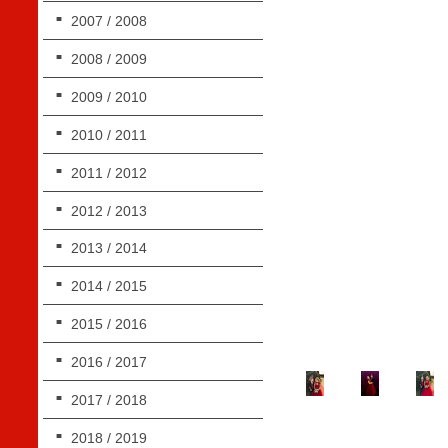
2007 / 2008
2008 / 2009
2009 / 2010
2010 / 2011
2011 / 2012
2012 / 2013
2013 / 2014
2014 / 2015
2015 / 2016
2016 / 2017
2017 / 2018
2018 / 2019