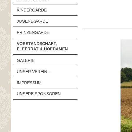
KINDERGARDE
JUGENDGARDE
PRINZENGARDE
VORSTANDSCHAFT,
ELFERRAT & HOFDAMEN
GALERIE
UNSER VEREIN...
IMPRESSUM
UNSERE SPONSOREN