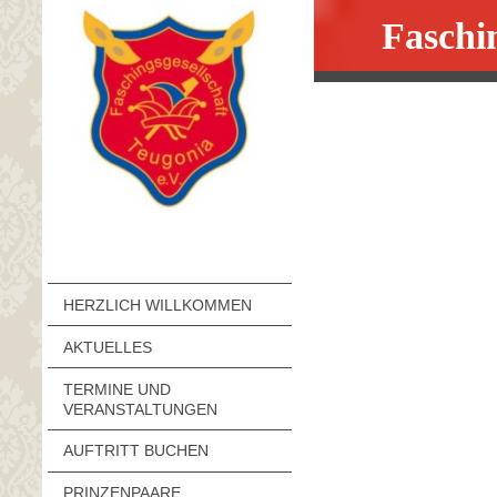
Faschin
HERZLICH WILLKOMMEN
AKTUELLES
TERMINE UND
VERANSTALTUNGEN
AUFTRITT BUCHEN
PRINZENPAARE